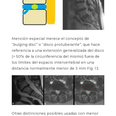
Mención especial merece el concepto de
“bulging disc” o “disco protuberante”, que hace
referencia a una extensión generalizada del disco
(> 50% de la circunferencia del mismo) fuera de
los límites del espacio intervertebral en una
distancia normalmente menor de 3 mm Fig. 13.
Otras distinciones posibles usadas con menor