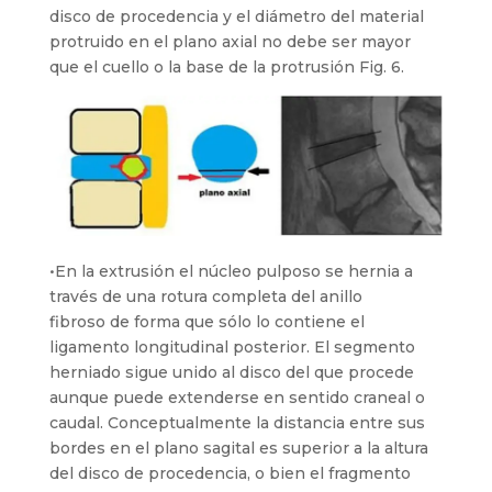
disco de procedencia y el diámetro del material
protruido en el plano axial no debe ser mayor
que el cuello o la base de la protrusión Fig. 6.
•En la extrusión el núcleo pulposo se hernia a
través de una rotura completa del anillo
fibroso de forma que sólo lo contiene el
ligamento longitudinal posterior. El segmento
herniado sigue unido al disco del que procede
aunque puede extenderse en sentido craneal o
caudal. Conceptualmente la distancia entre sus
bordes en el plano sagital es superior a la altura
del disco de procedencia, o bien el fragmento