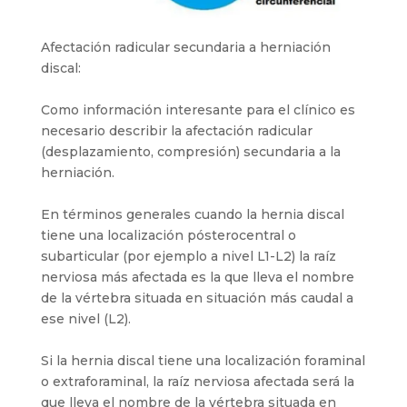
Afectación radicular secundaria a herniación
discal:
Como información interesante para el clínico es
necesario describir la afectación radicular
(desplazamiento, compresión) secundaria a la
herniación.
En términos generales cuando la hernia discal
tiene una localización pósterocentral o
subarticular (por ejemplo a nivel L1-L2) la raíz
nerviosa más afectada es la que lleva el nombre
de la vértebra situada en situación más caudal a
ese nivel (L2).
Si la hernia discal tiene una localización foraminal
o extraforaminal, la raíz nerviosa afectada será la
que lleva el nombre de la vértebra situada en