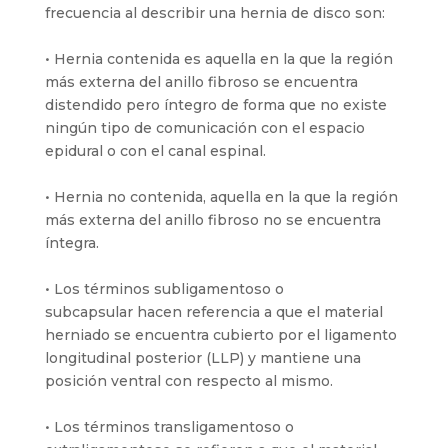
frecuencia al describir una hernia de disco son:
• Hernia contenida es aquella en la que la región
más externa del anillo fibroso se encuentra
distendido pero íntegro de forma que no existe
ningún tipo de comunicación con el espacio
epidural o con el canal espinal.
• Hernia no contenida, aquella en la que la región
más externa del anillo fibroso no se encuentra
íntegra.
• Los términos subligamentoso o
subcapsular hacen referencia a que el material
herniado se encuentra cubierto por el ligamento
longitudinal posterior (LLP) y mantiene una
posición ventral con respecto al mismo.
• Los términos transligamentoso o