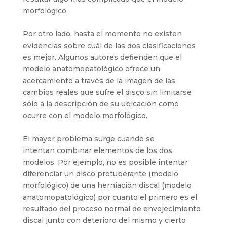
morfológico.
Por otro lado, hasta el momento no existen
evidencias sobre cuál de las dos clasificaciones
es mejor. Algunos autores defienden que el
modelo anatomopatológico ofrece un
acercamiento a través de la imagen de las
cambios reales que sufre el disco sin limitarse
sólo a la descripción de su ubicación como
ocurre con el modelo morfológico.
El mayor problema surge cuando se
intentan combinar elementos de los dos
modelos. Por ejemplo, no es posible intentar
diferenciar un disco protuberante (modelo
morfológico) de una herniación discal (modelo
anatomopatológico) por cuanto el primero es el
resultado del proceso normal de envejecimiento
discal junto con deterioro del mismo y cierto