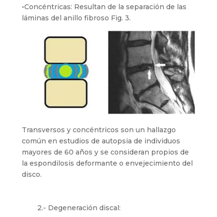
•Concéntricas: Resultan de la separación de las
láminas del anillo fibroso Fig. 3.
Transversos y concéntricos son un hallazgo
común en estudios de autopsia de individuos
mayores de 60 años y se consideran propios de
la espondilosis deformante o envejecimiento del
disco.
2.- Degeneración discal: