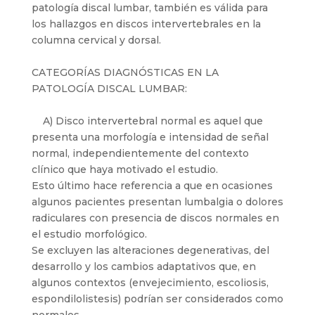
patología discal lumbar, también es válida para
los hallazgos en discos intervertebrales en la
columna cervical y dorsal.
CATEGORÍAS DIAGNÓSTICAS EN LA
PATOLOGÍA DISCAL LUMBAR:
A) Disco intervertebral normal es aquel que
presenta una morfología e intensidad de señal
normal, independientemente del contexto
clínico que haya motivado el estudio.
Esto último hace referencia a que en ocasiones
algunos pacientes presentan lumbalgia o dolores
radiculares con presencia de discos normales en
el estudio morfológico.
Se excluyen las alteraciones degenerativas, del
desarrollo y los cambios adaptativos que, en
algunos contextos (envejecimiento, escoliosis,
espondilolistesis) podrían ser considerados como
normales.