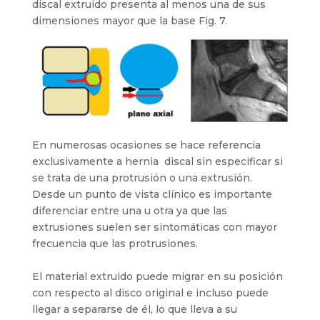
discal extruido presenta al menos una de sus
dimensiones mayor que la base Fig. 7.
En numerosas ocasiones se hace referencia
exclusivamente a hernia discal sin especificar si
se trata de una protrusión o una extrusión.
Desde un punto de vista clínico es importante
diferenciar entre una u otra ya que las
extrusiones suelen ser sintomáticas con mayor
frecuencia que las protrusiones.
El material extruido puede migrar en su posición
con respecto al disco original e incluso puede
llegar a separarse de él, lo que lleva a su