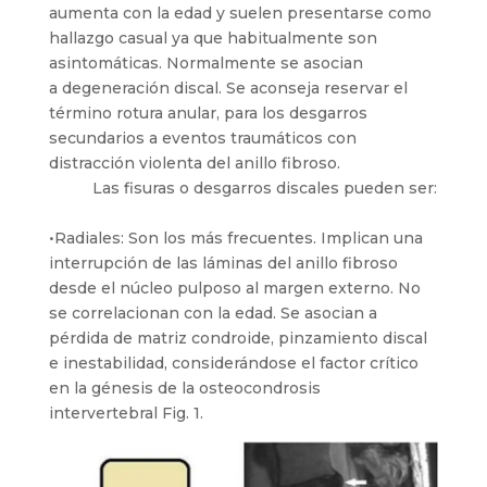
aumenta con la edad y suelen presentarse como
hallazgo casual ya que habitualmente son
asintomáticas. Normalmente se asocian
a degeneración discal. Se aconseja reservar el
término rotura anular, para los desgarros
secundarios a eventos traumáticos con
distracción violenta del anillo fibroso.
Las fisuras o desgarros discales pueden ser:
•Radiales: Son los más frecuentes. Implican una
interrupción de las láminas del anillo fibroso
desde el núcleo pulposo al margen externo. No
se correlacionan con la edad. Se asocian a
pérdida de matriz condroide, pinzamiento discal
e inestabilidad, considerándose el factor crítico
en la génesis de la osteocondrosis
intervertebral Fig. 1.