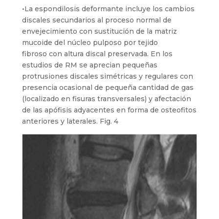
•La espondilosis deformante incluye los cambios
discales secundarios al proceso normal de
envejecimiento con sustitución de la matriz
mucoide del núcleo pulposo por tejido
fibroso con altura discal preservada. En los
estudios de RM se aprecian pequeñas
protrusiones discales simétricas y regulares con
presencia ocasional de pequeña cantidad de gas
(localizado en fisuras transversales) y afectación
de las apófisis adyacentes en forma de osteofitos
anteriores y laterales. Fig. 4