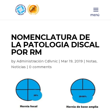
NOMENCLATURA DE
LA PATOLOGIA DISCAL
POR RM
by
Administración Cdlvnic
|
Mar 19, 2019
|
Notas
,
Noticias
|
0 comments