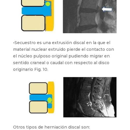
•Secuestro es una extrusión discal en la que el
material nuclear extruido pierde el contacto con
el núcleo pulposo original pudiendo migrar en
sentido craneal o caudal con respecto al disco
originario Fig. 10.
Otros tipos de herniación discal son: