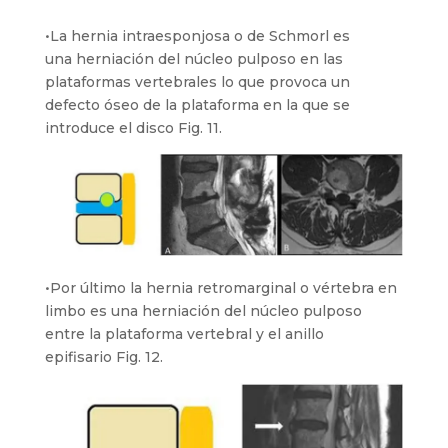
•La hernia intraesponjosa o de Schmorl es
una herniación del núcleo pulposo en las
plataformas vertebrales lo que provoca un
defecto óseo de la plataforma en la que se
introduce el disco Fig. 11.
•Por último la hernia retromarginal o vértebra en
limbo es una herniación del núcleo pulposo
entre la plataforma vertebral y el anillo
epifisario Fig. 12.