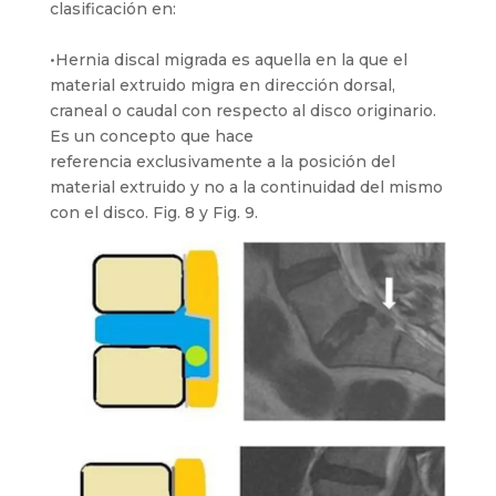
clasificación en:
•Hernia discal migrada es aquella en la que el
material extruido migra en dirección dorsal,
craneal o caudal con respecto al disco originario.
Es un concepto que hace
referencia exclusivamente a la posición del
material extruido y no a la continuidad del mismo
con el disco. Fig. 8 y Fig. 9.