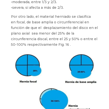
•moderada, entre 1/3 y 2/3.
•severa, si afecta a más de 2/3.
Por otro lado, el material herniado se clasifica
en focal, de base amplia o circunferencial en
función de que el desplazamiento del disco en el
plano axial sea menor del 25% de la
circunferencia discal, entre el 25 y 50% o entre el
50-100% respectivamente Fig. 16 .