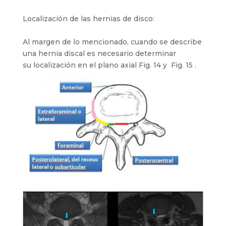
Localización de las hernias de disco:
Al margen de lo mencionado, cuando se describe
una hernia discal es necesario determinar
su localización en el plano axial Fig. 14 y Fig. 15 .