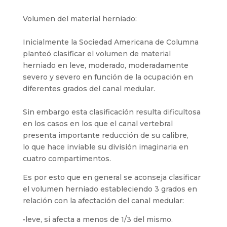
Volumen del material herniado:
Inicialmente la Sociedad Americana de Columna
planteó clasificar el volumen de material
herniado en leve, moderado, moderadamente
severo y severo en función de la ocupación en
diferentes grados del canal medular.
Sin embargo esta clasificación resulta dificultosa
en los casos en los que el canal vertebral
presenta importante reducción de su calibre,
lo que hace inviable su división imaginaria en
cuatro compartimentos.
Es por esto que en general se aconseja clasificar
el volumen herniado estableciendo 3 grados en
relación con la afectación del canal medular:
•leve, si afecta a menos de 1/3 del mismo.