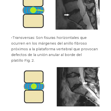
•Transversas: Son fisuras horizontales que
ocurren en los márgenes del anillo fibroso
próximos a la plataforma vertebral que provocan
defectos de la unión anular al borde del
platillo Fig. 2.