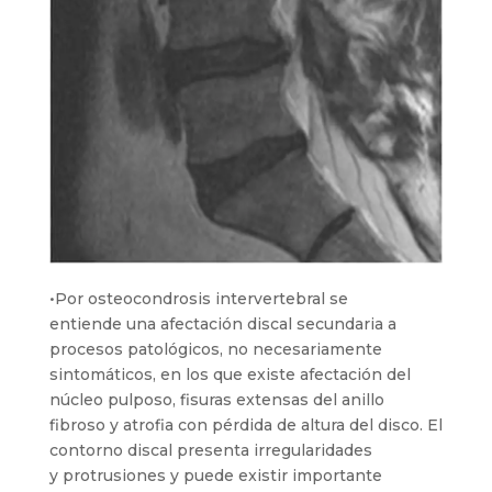
•Por osteocondrosis intervertebral se
entiende una afectación discal secundaria a
procesos patológicos, no necesariamente
sintomáticos, en los que existe afectación del
núcleo pulposo, fisuras extensas del anillo
fibroso y atrofia con pérdida de altura del disco. El
contorno discal presenta irregularidades
y protrusiones y puede existir importante