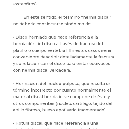
(osteofitos).
En este sentido, el término “hernia discal”
no debería considerarse sinónimo de:
• Disco herniado que hace referencia a la
herniación del disco a través de fractura del
platillo o cuerpo vertebral. En estos casos sería
conveniente describir detalladamente la fractura
y su relación con el disco para evitar equívocos
con hernia discal verdadera.
• Herniación del núcleo pulposo, que resulta un
término incorrecto por cuanto normalmente el
material discal herniado se compone de éste y
otros componentes (núcleo, cartílago, tejido del
anillo fibroso, hueso apofisario fragmentado).
• Rotura discal, que hace referencia a una