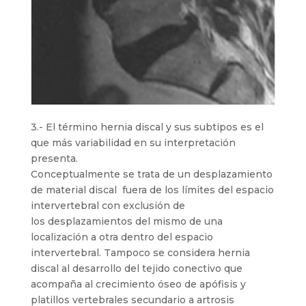
3.- El término hernia discal y sus subtipos es el
que más variabilidad en su interpretación
presenta.
Conceptualmente se trata de un desplazamiento
de material discal fuera de los límites del espacio
intervertebral con exclusión de
los desplazamientos del mismo de una
localización a otra dentro del espacio
intervertebral. Tampoco se considera hernia
discal al desarrollo del tejido conectivo que
acompaña al crecimiento óseo de apófisis y
platillos vertebrales secundario a artrosis