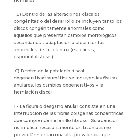
B) Dentro de las alteraciones discales
congénitas o del desarrollo se incluyen tanto los
discos congénitamente anormales como
aquellos que presentan cambios morfológicos
secundarios a adaptación a crecimientos
anormales de la columna (escoliosis,
espondilolistesis).
C) Dentro de la patología discal
degenerativa/traumática se incluyen las fisuras
anulares, los cambios degenerativos y la
herniación discal.
1.- La fisura o desgarro anular consiste en una
interrupción de las fibras colágenas concéntricas
que comprenden el anillo fibroso. Su aparición
no implica necesariamente un traumatismo
previo. Presentan una alta prevalencia, que