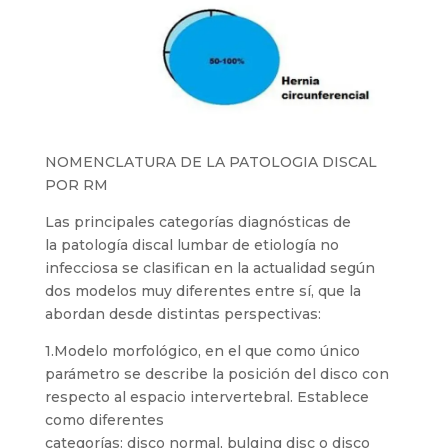
NOMENCLATURA DE LA PATOLOGIA DISCAL
POR RM
Las principales categorías diagnósticas de
la patología discal lumbar de etiología no
infecciosa se clasifican en la actualidad según
dos modelos muy diferentes entre sí, que la
abordan desde distintas perspectivas:
1.Modelo morfológico, en el que como único
parámetro se describe la posición del disco con
respecto al espacio intervertebral. Establece
como diferentes
categorías: disco normal, bulging disc o disco