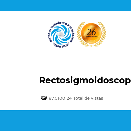
Rectosigmoidoscop
87,0100 24 Total de vistas