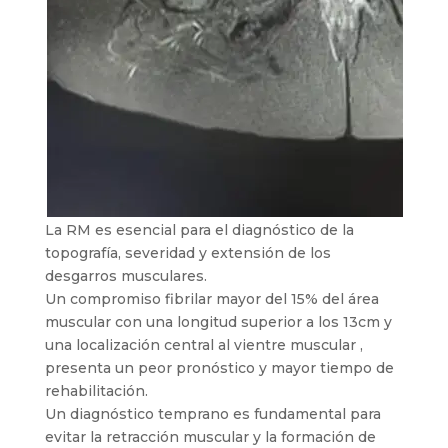
La RM es esencial para el diagnóstico de la
topografía, severidad y extensión de los
desgarros musculares.
Un compromiso fibrilar mayor del 15% del área
muscular con una longitud superior a los 13cm y
una localización central al vientre muscular ,
presenta un peor pronóstico y mayor tiempo de
rehabilitación.
Un diagnóstico temprano es fundamental para
evitar la retracción muscular y la formación de