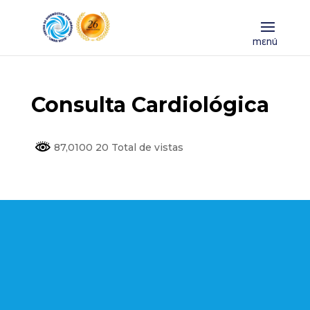
Consulta Cardiológica
87,0100 20 Total de vistas