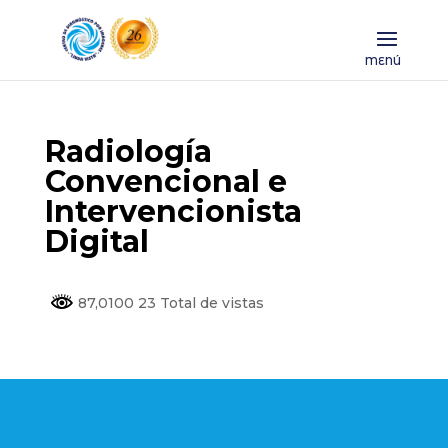
Radiología
Convencional e
Intervencionista
Digital
87,0100 23 Total de vistas