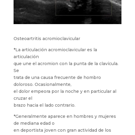
Osteoartritis acromioclavicular
*La articulación acromioclavicular es la
articulación
que une el acromion con la punta de la clavícula.
Se
trata de una causa frecuente de hombro
doloroso. Ocasionalmente,
el dolor empeora por la noche y en particular al
cruzar el
brazo hacia el lado contrario.
*Generalmente aparece en hombres y mujeres
de mediana edad o
en deportista joven con gran actividad de los