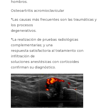
hombros.
Osteoartritis acromioclavicular
*Las causas más frecuentes son las traumáticas y
los procesos
degenerativos.
*La realización de pruebas radiológicas
complementarias; y una
respuesta satisfactoria al tratamiento con
infiltración de
soluciones anestésicas con corticoides
confirman su diagnóstico.