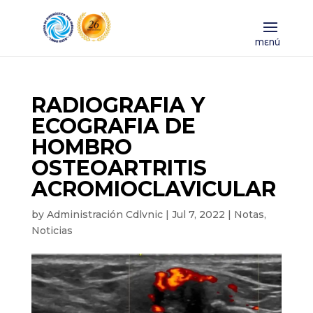
RADIOGRAFIA Y
ECOGRAFIA DE
HOMBRO
OSTEOARTRITIS
ACROMIOCLAVICULAR
by
Administración Cdlvnic
|
Jul 7, 2022
|
Notas
,
Noticias