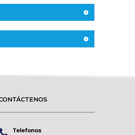
CONTÁCTENOS
Telefonos
