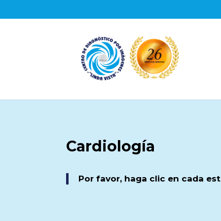
Cardiología
Por favor, haga clic en cada es