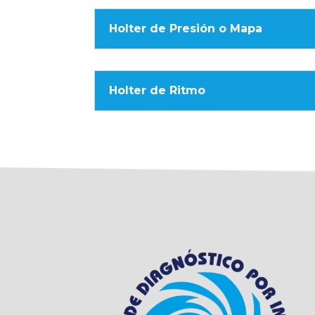
Holter de Presión o Mapa
Holter de Ritmo