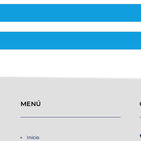
MENÚ
Inicio