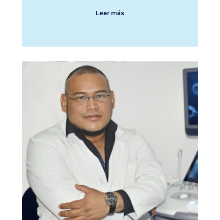
Leer más