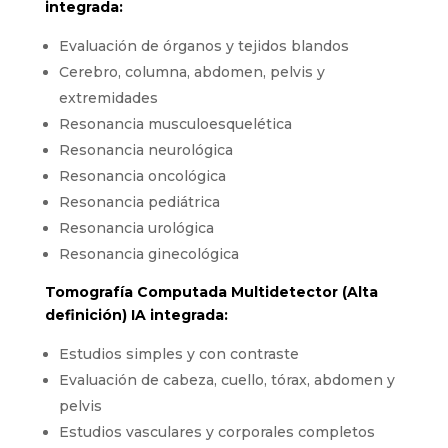
integrada:
Evaluación de órganos y tejidos blandos
Cerebro, columna, abdomen, pelvis y
extremidades
Resonancia musculoesquelética
Resonancia neurológica
Resonancia oncológica
Resonancia pediátrica
Resonancia urológica
Resonancia ginecológica
Tomografía Computada Multidetector (Alta
definición) IA integrada:
Estudios simples y con contraste
Evaluación de cabeza, cuello, tórax, abdomen y
pelvis
Estudios vasculares y corporales completos