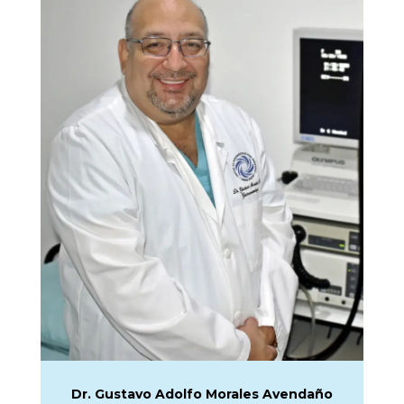
Dr. Gustavo Adolfo Morales Avendaño