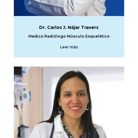
Dr. Carlos J. Nájar Travers
Medico Radiólogo Músculo Esquelético
Leer más