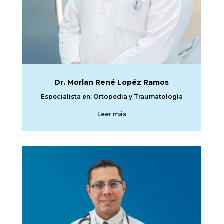
Dr. Morlan René Lopéz Ramos
Especialista en: Ortopedia y Traumatología
Leer más