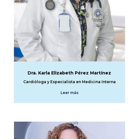
Dra. Karla Elizabeth Pérez Martínez
Cardióloga y Especialista en Medicina Interna
Leer más