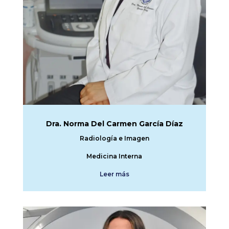
Dra. Norma Del Carmen García Díaz
Radiología e Imagen
Medicina Interna
Leer más