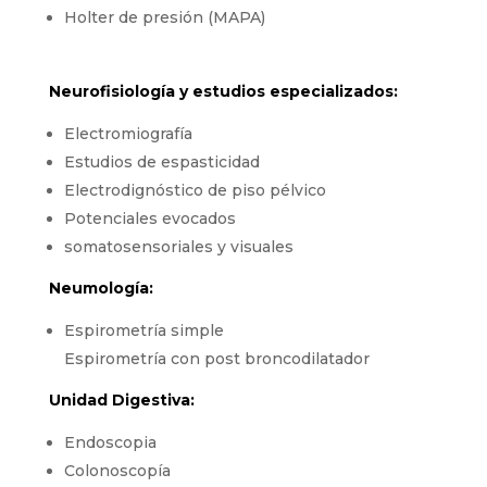
Holter de presión (MAPA)
Neurofisiología y estudios especializados:
Electromiografía
Estudios de espasticidad
Electrodignóstico de piso pélvico
Potenciales evocados
somatosensoriales y visuales
Neumología:
Espirometría simple
Espirometría con post broncodilatador
Unidad Digestiva:
Endoscopia
Colonoscopía