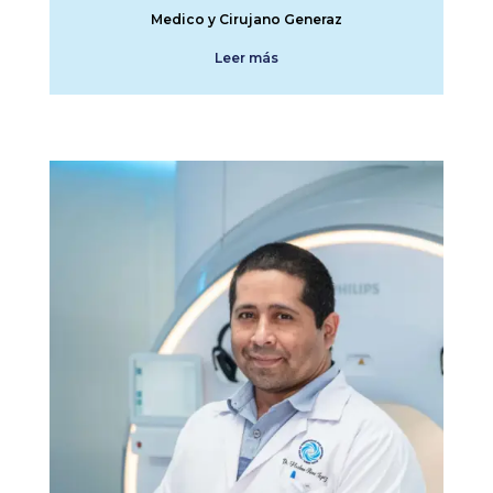
Medico y Cirujano Generaz
Leer más