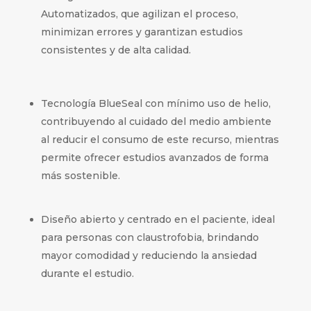
Automatizados, que agilizan el proceso,
minimizan errores y garantizan estudios
consistentes y de alta calidad.
Tecnología BlueSeal con mínimo uso de helio,
contribuyendo al cuidado del medio ambiente
al reducir el consumo de este recurso, mientras
permite ofrecer estudios avanzados de forma
más sostenible.
Diseño abierto y centrado en el paciente, ideal
para personas con claustrofobia, brindando
mayor comodidad y reduciendo la ansiedad
durante el estudio.