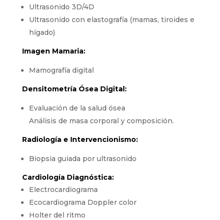
Ultrasonido 3D/4D
Ultrasonido con elastografía (mamas, tiroides e
hígado)
Imagen Mamaria:
Mamografía digital
Densitometría Ósea Digital:
Evaluación de la salud ósea
Análisis de masa corporal y composición.
Radiología e Intervencionismo:
Biopsia guiada por ultrasonido
Cardiología Diagnóstica:
Electrocardiograma
Ecocardiograma Doppler color
Holter del ritmo