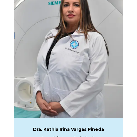
Dra. Kathia Irina Vargas Pineda