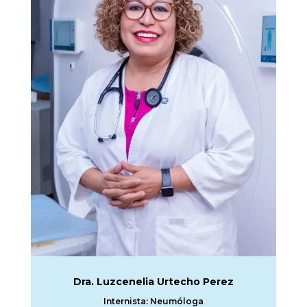
Dra. Luzcenelia Urtecho Perez
Internista: Neumóloga