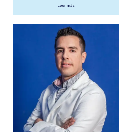
Leer más