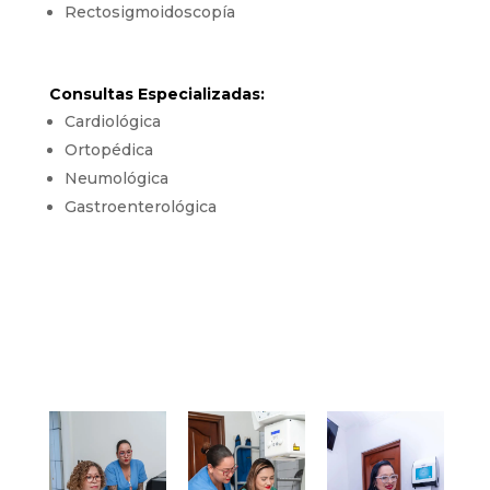
Rectosigmoidoscopía
Consultas Especializadas:
Cardiológica
Ortopédica
Neumológica
Gastroenterológica