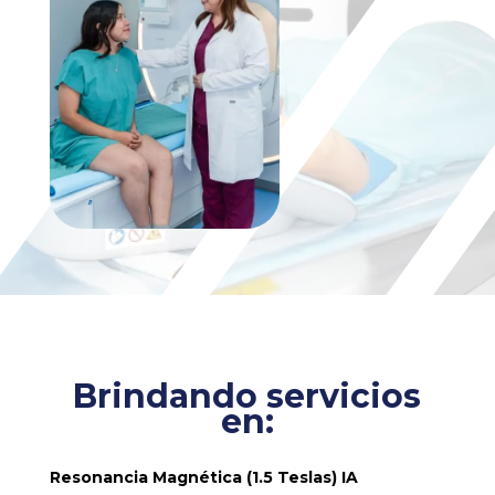
Brindando servicios
en:
Resonancia Magnética (1.5 Teslas) IA