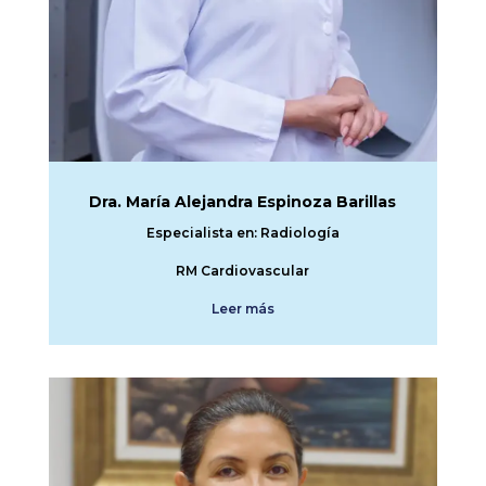
Dra. María Alejandra Espinoza Barillas
Especialista en: Radiología
RM Cardiovascular
Leer más