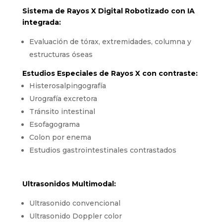
Sistema de Rayos X Digital Robotizado con IA
integrada:
Evaluación de tórax, extremidades, columna y
estructuras óseas
Estudios Especiales de Rayos X con contraste:
Histerosalpingografía
Urografía excretora
Tránsito intestinal
Esofagograma
Colon por enema
Estudios gastrointestinales contrastados
Ultrasonidos Multimodal:
Ultrasonido convencional
Ultrasonido Doppler color