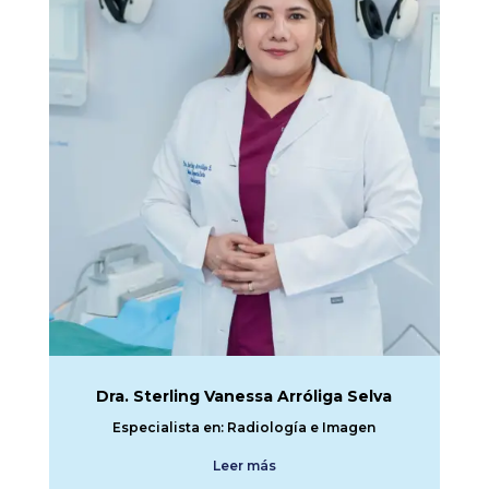
Dra. Sterling Vanessa Arróliga Selva
Especialista en: Radiología e Imagen
Leer más