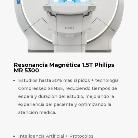
Resonancia Magnética 1.5T Philips
MR 5300
Estudios hasta 50% más rápidos + tecnología
Compressed SENSE, reduciendo tiempos de
espera y duración del estudio, mejorando la
experiencia del paciente y optimizando la
atención médica.
Inteligencia Artificial + Protocolos