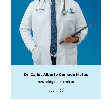
Dr. Carlos Alberto Conrado Matus
Neurológo - Internista
Leer más