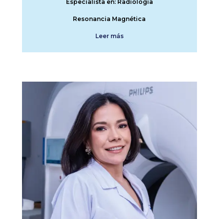
Especialista en: Radiología
Resonancia Magnética
Leer más