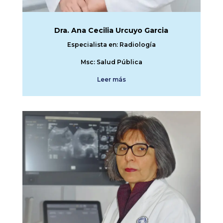
Dra. Ana Cecilia Urcuyo Garcia
Especialista en: Radiología
Msc: Salud Pública
Leer más