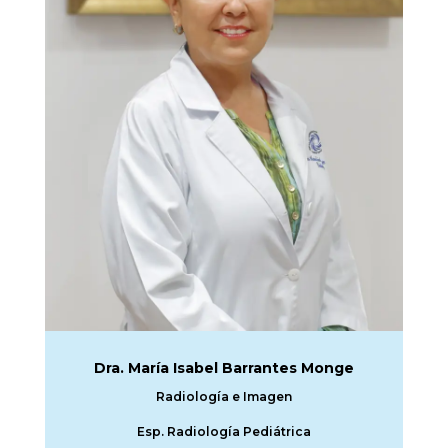
Dra. María Isabel Barrantes Monge
Radiología e Imagen
Esp. Radiología Pediátrica