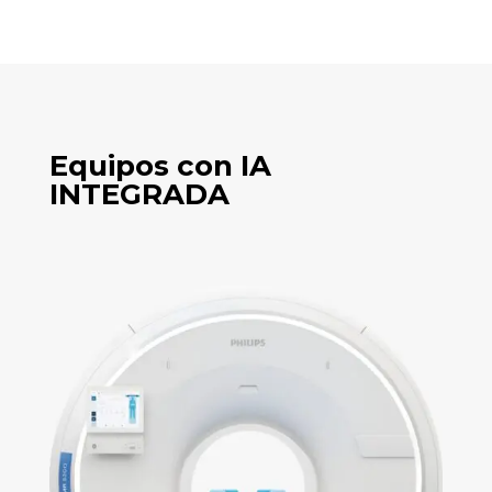
Equipos con IA
INTEGRADA