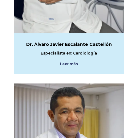
Dr. Álvaro Javier Escalante Castellón
Especialista en: Cardiología
Leer más