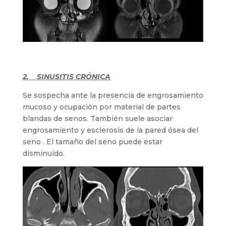
2.
SINUSITIS CRÓNICA
Se sospecha ante la presencia de engrosamiento
mucoso y ocupación por material de partes
blandas de senos. También suele asociar
engrosamiento y esclerosis de la pared ósea del
seno . El tamaño del seno puede estar
disminuido.