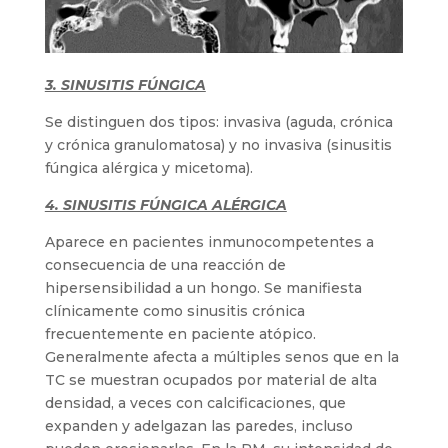
3. SINUSITIS FÚNGICA
Se distinguen dos tipos: invasiva (aguda, crónica
y crónica granulomatosa) y no invasiva (sinusitis
fúngica alérgica y micetoma).
4. SINUSITIS FÚNGICA ALÉRGICA
Aparece en pacientes inmunocompetentes a
consecuencia de una reacción de
hipersensibilidad a un hongo. Se manifiesta
clínicamente como sinusitis crónica
frecuentemente en paciente atópico.
Generalmente afecta a múltiples senos que en la
TC se muestran ocupados por material de alta
densidad, a veces con calcificaciones, que
expanden y adelgazan las paredes, incluso