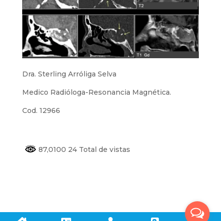
Dra. Sterling Arróliga Selva
Medico Radióloga-Resonancia Magnética.
Cod. 12966
87,0100 24 Total de vistas