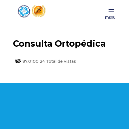
Consulta Ortopédica
87,0100 24 Total de vistas