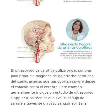
El ultrasonido de carótida utiliza ondas sonoras
para producir imágenes de las arterias carótidas
del cuello, arterias que transportan sangre desde
el corazón hasta el cerebro. Este examen
generalmente incluye un estudio de ultrasonido
Doppler (una técnica que evalúa el flujo de
sangre a través de un vaso sanguíneo). Se la