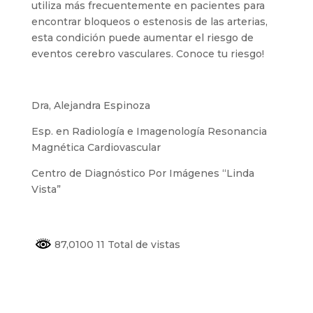
utiliza más frecuentemente en pacientes para
encontrar bloqueos o estenosis de las arterias,
esta condición puede aumentar el riesgo de
eventos cerebro vasculares. Conoce tu riesgo!
Dra, Alejandra Espinoza
Esp. en Radiología e Imagenología Resonancia
Magnética Cardiovascular
Centro de Diagnóstico Por Imágenes “Linda
Vista”
87,0100 11 Total de vistas