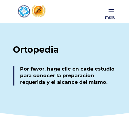
Ortopedia
Por favor, haga clic en cada estudio
para conocer la preparación
requerida y el alcance del mismo.