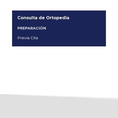
Consulta de Ortopedia
PREPARACIÓN
Previa Cita