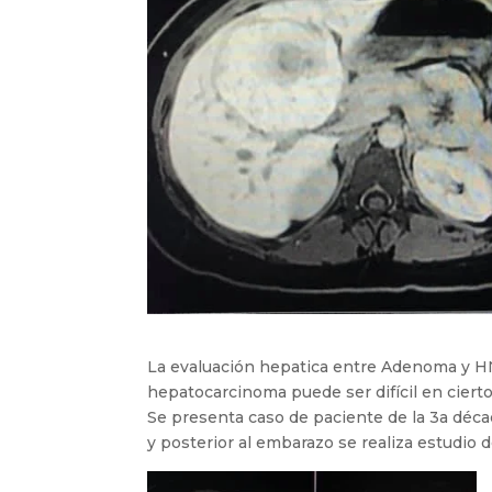
La evaluación hepatica entre Adenoma y HN
hepatocarcinoma puede ser difícil en cierto
Se presenta caso de paciente de la 3a dé
y posterior al embarazo se realiza estudio 