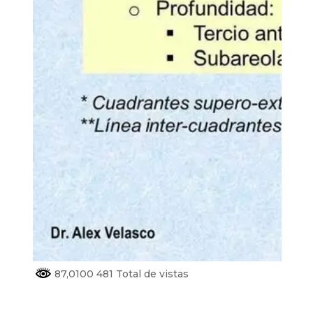
87,0100 481 Total de vistas