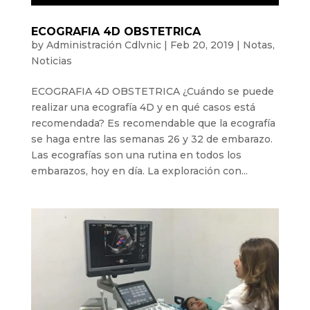
ECOGRAFIA 4D OBSTETRICA
by
Administración Cdlvnic
|
Feb 20, 2019
|
Notas
,
Noticias
ECOGRAFIA 4D OBSTETRICA ¿Cuándo se puede
realizar una ecografía 4D y en qué casos está
recomendada? Es recomendable que la ecografía
se haga entre las semanas 26 y 32 de embarazo.
Las ecografías son una rutina en todos los
embarazos, hoy en día. La exploración con...