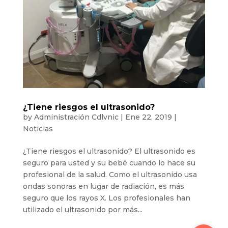
¿Tiene riesgos el ultrasonido?
by
Administración Cdlvnic
|
Ene 22, 2019
|
Noticias
¿Tiene riesgos el ultrasonido? El ultrasonido es
seguro para usted y su bebé cuando lo hace su
profesional de la salud. Como el ultrasonido usa
ondas sonoras en lugar de radiación, es más
seguro que los rayos X. Los profesionales han
utilizado el ultrasonido por más...