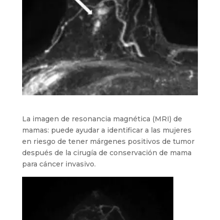
La imagen de resonancia magnética (MRI) de
mamas: puede ayudar a identificar a las mujeres
en riesgo de tener márgenes positivos de tumor
después de la cirugía de conservación de mama
para cáncer invasivo.