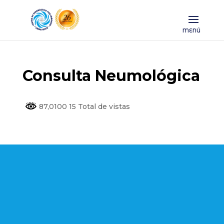
Consulta Neumológica
87,0100 15 Total de vistas