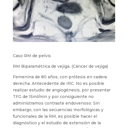
Caso RM de pelvis
RM Biparamétrica de vejiga. (Cáncer de vejiga)
Femenina de 80 años, con prótesis en cadera
derecha. Antecedente de IRC. No es posible
realizar estudio de angiogénesis, por presentar
TFG de 15ml/min y por consiguiente no
administramos contraste endovenoso. Sin
embargo, con las secuencias morfológicas y
funcionales de la RM, es posible hacer el
diagnóstico y el estudio de extensión de la